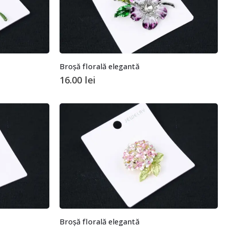
Broșă florală elegantă
16.00
lei
Broșă florală elegantă