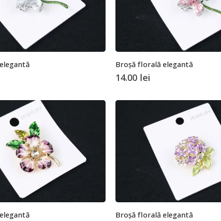
 elegantă
Broșă florală elegantă
14.00
lei
 elegantă
Broșă florală elegantă