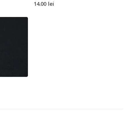
14.00
lei