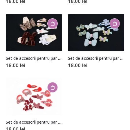
18.00
lei
18.00
lei
Set de accesorii pentru par (10 bucati)
Set de accesorii pentru par (10 bucati)
18.00
lei
18.00
lei
Set de accesorii pentru par (10 bucati)
18.00
lei