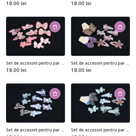
18.00
lei
18.00
lei
Set de accesorii pentru par (10 bucati)
Set de accesorii pentru par (10 bucati)
18.00
lei
18.00
lei
Set de accesorii pentru par (10 bucati)
Set de accesorii pentru par (10 bucati)