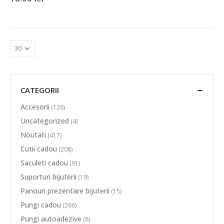
CATEGORII
Accesorii
(126)
Uncategorized
(4)
Noutati
(417)
Cutii cadou
(208)
Saculeti cadou
(91)
Suporturi bijuterii
(19)
Panouri prezentare bijuterii
(15)
Pungi cadou
(266)
Pungi autoadezive
(8)