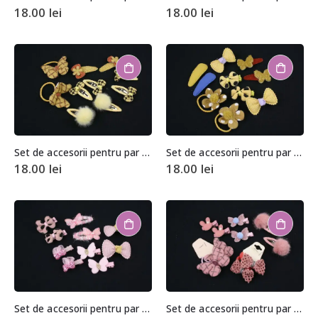
18.00
lei
18.00
lei
Set de accesorii pentru par (10 bucati)
Set de accesorii pentru par (10 bucati)
18.00
lei
18.00
lei
Set de accesorii pentru par (10 bucati)
Set de accesorii pentru par (10 bucati)