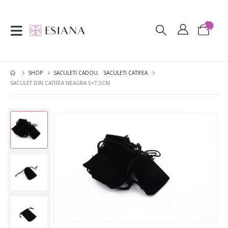
SHOP
SACULETI CADOU
,
SACULETI CATIFEA
SACULET DIN CATIFEA NEAGRA 5×7,5CM