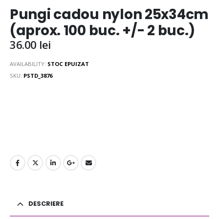
Pungi cadou nylon 25x34cm
(aprox. 100 buc. +/- 2 buc.)
36.00
lei
AVAILABILITY:
STOC EPUIZAT
SKU:
PSTD_3876
DESCRIERE