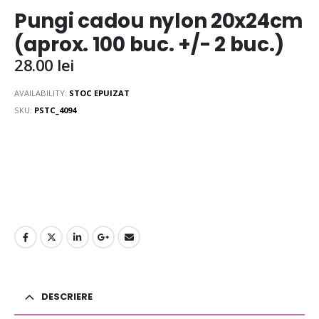
Pungi cadou nylon 20x24cm
(aprox. 100 buc. +/- 2 buc.)
28.00
lei
AVAILABILITY:
STOC EPUIZAT
SKU:
PSTC_4094
DESCRIERE