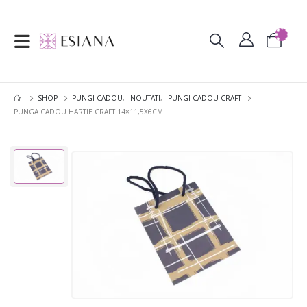
SHOP
PUNGI CADOU
,
NOUTATI
,
PUNGI CADOU CRAFT
PUNGA CADOU HARTIE CRAFT 14×11,5X6CM