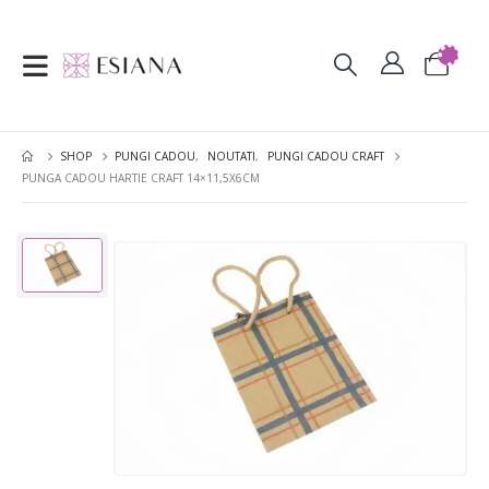
SHOP
PUNGI CADOU
,
NOUTATI
,
PUNGI CADOU CRAFT
PUNGA CADOU HARTIE CRAFT 14×11,5X6CM