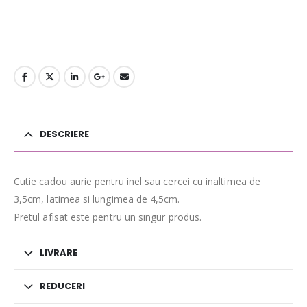
DESCRIERE
Cutie cadou aurie pentru inel sau cercei cu inaltimea de
3,5cm, latimea si lungimea de 4,5cm.
Pretul afisat este pentru un singur produs.
LIVRARE
REDUCERI