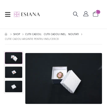
SHOP
CUTII CADOU
,
CUTII CADOU INEL
,
NOUTATI
CUTIE CADOU ARGINTIE PENTRU INEL/CERCEI