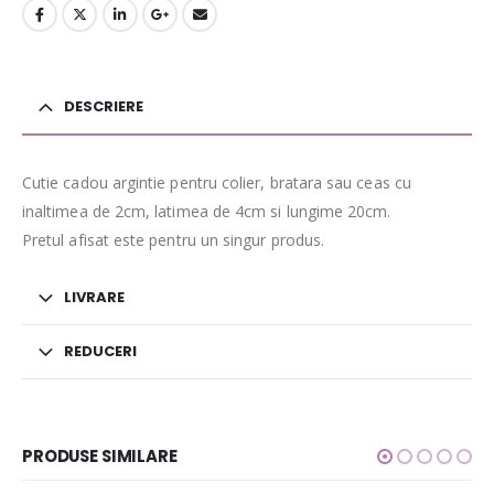
DESCRIERE
Cutie cadou argintie pentru colier, bratara sau ceas cu
inaltimea de 2cm, latimea de 4cm si lungime 20cm.
Pretul afisat este pentru un singur produs.
LIVRARE
REDUCERI
PRODUSE SIMILARE