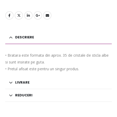
DESCRIERE
• Bratara este formata din aprox. 35 de cristale de sticla albe
si sunt insirate pe guta.
• Pretul afisat este pentru un singur produs.
LIVRARE
REDUCERI