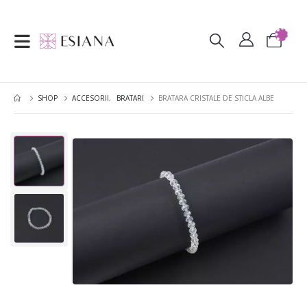
SHOP
ACCESORII
,
BRATARI
BRATARA CRISTALE DE STICLA ALBE