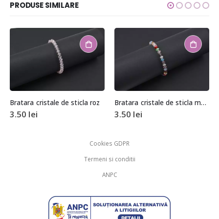
PRODUSE SIMILARE
Bratara cristale de sticla roz
Bratara cristale de sticla multicolore
3.50
lei
3.50
lei
Cookies GDPR
Termeni si conditii
ANPC